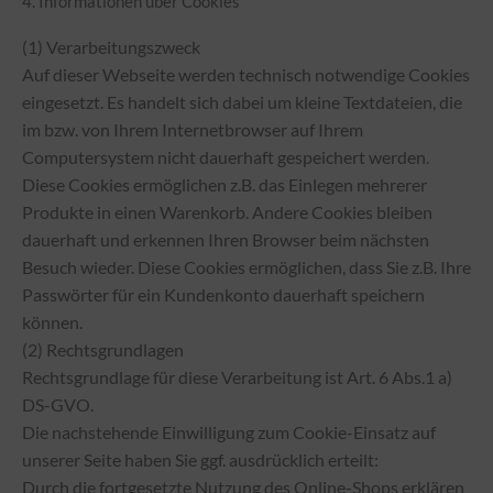
4. Informationen über Cookies
(1) Verarbeitungszweck
Auf dieser Webseite werden technisch notwendige Cookies
eingesetzt. Es handelt sich dabei um kleine Textdateien, die
im bzw. von Ihrem Internetbrowser auf Ihrem
Computersystem nicht dauerhaft gespeichert werden.
Diese Cookies ermöglichen z.B. das Einlegen mehrerer
Produkte in einen Warenkorb. Andere Cookies bleiben
dauerhaft und erkennen Ihren Browser beim nächsten
Besuch wieder. Diese Cookies ermöglichen, dass Sie z.B. Ihre
Passwörter für ein Kundenkonto dauerhaft speichern
können.
(2) Rechtsgrundlagen
Rechtsgrundlage für diese Verarbeitung ist Art. 6 Abs.1 a)
DS-GVO.
Die nachstehende Einwilligung zum Cookie-Einsatz auf
unserer Seite haben Sie ggf. ausdrücklich erteilt:
Durch die fortgesetzte Nutzung des Online-Shops erklären