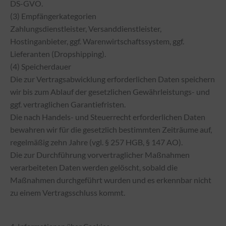
DS-GVO.
(3) Empfängerkategorien
Zahlungsdienstleister, Versanddienstleister,
Hostinganbieter, ggf. Warenwirtschaftssystem, ggf.
Lieferanten (Dropshipping).
(4) Speicherdauer
Die zur Vertragsabwicklung erforderlichen Daten speichern
wir bis zum Ablauf der gesetzlichen Gewährleistungs- und
ggf. vertraglichen Garantiefristen.
Die nach Handels- und Steuerrecht erforderlichen Daten
bewahren wir für die gesetzlich bestimmten Zeiträume auf,
regelmäßig zehn Jahre (vgl. § 257 HGB, § 147 AO).
Die zur Durchführung vorvertraglicher Maßnahmen
verarbeiteten Daten werden gelöscht, sobald die
Maßnahmen durchgeführt wurden und es erkennbar nicht
zu einem Vertragsschluss kommt.