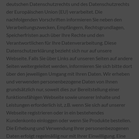
deutschen Datenschutzrechts und des Datenschutzrechts
der Europäischen Union (EU) verarbeitet. Die
nachfolgenden Vorschriften informieren Sie neben den
Verarbeitungszwecken, Empfängern, Rechtsgrundlagen,
Speicherfristen auch über Ihre Rechte und den
Verantwortlichen für Ihre Datenverarbeitung. Diese
Datenschutzerklärung bezieht sich nur auf unsere
Webseite. Falls Sie über Links auf unseren Seiten auf andere
Seiten weitergeleitet werden, informieren Sie sich bitte dort
über den jeweiligen Umgang mit Ihren Daten. Wir erheben
und verwenden personenbezogene Daten von Ihnen
grundsätzlich nur, soweit dies zur Bereitstellung einer
funktionsfähigen Webseite sowie unserer Inhalte und
Leistungen erforderlich ist, z.B. wenn Sie sich auf unserer
Webseite registrieren oder in ein bestehendes
Kundenkonto einloggen oder wenn Sie Produkte bestellen.
Die Erhebung und Verwendung Ihrer personenbezogenen
Daten erfolgt regelmäßig nur mit Ihrer Einwilligung. Eine