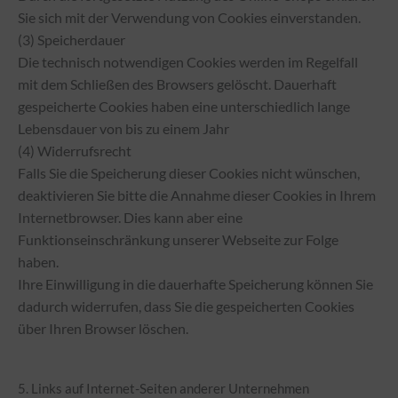
Sie sich mit der Verwendung von Cookies einverstanden.
(3) Speicherdauer
Die technisch notwendigen Cookies werden im Regelfall
mit dem Schließen des Browsers gelöscht. Dauerhaft
gespeicherte Cookies haben eine unterschiedlich lange
Lebensdauer von bis zu einem Jahr
(4) Widerrufsrecht
Falls Sie die Speicherung dieser Cookies nicht wünschen,
deaktivieren Sie bitte die Annahme dieser Cookies in Ihrem
Internetbrowser. Dies kann aber eine
Funktionseinschränkung unserer Webseite zur Folge
haben.
Ihre Einwilligung in die dauerhafte Speicherung können Sie
dadurch widerrufen, dass Sie die gespeicherten Cookies
über Ihren Browser löschen.
5. Links auf Internet-Seiten anderer Unternehmen