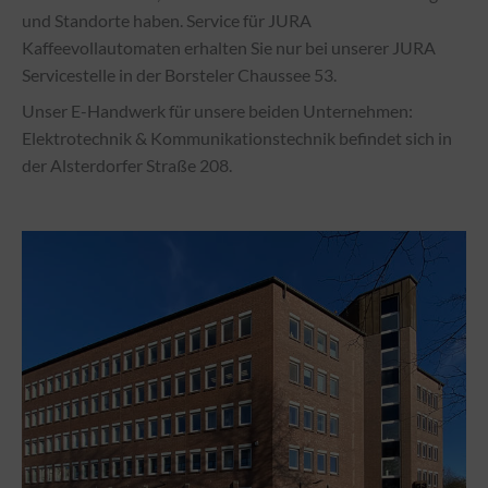
und Standorte haben. Service für JURA
Kaffeevollautomaten erhalten Sie nur bei unserer JURA
Servicestelle in der Borsteler Chaussee 53.
Unser E-Handwerk für unsere beiden Unternehmen:
Elektrotechnik & Kommunikationstechnik befindet sich in
der Alsterdorfer Straße 208.