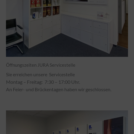
Öffnungszeiten JURA Servicestelle
Sie erreichen unsere Servicestelle
Montag – Freitag: 7:30 – 17:00 Uhr.
An Feier- und Brückentagen haben wir geschlossen.