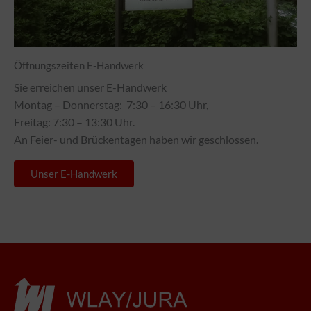
Öffnungszeiten E-Handwerk
Sie erreichen unser E-Handwerk
Montag – Donnerstag: 7:30 – 16:30 Uhr,
Freitag: 7:30 – 13:30 Uhr.
An Feier- und Brückentagen haben wir geschlossen.
Unser E-Handwerk