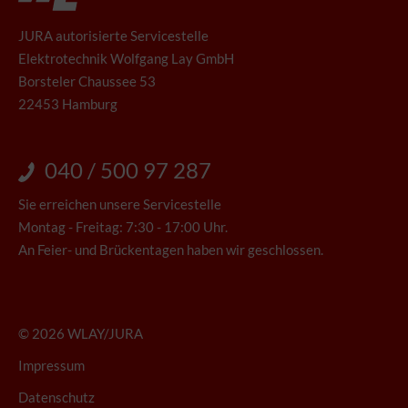
JURA autorisierte Servicestelle
Elektrotechnik Wolfgang Lay GmbH
Borsteler Chaussee 53
22453 Hamburg
040 / 500 97 287
Sie erreichen unsere Servicestelle
Montag - Freitag: 7:30 - 17:00 Uhr.
An Feier- und Brückentagen haben wir geschlossen.
© 2026 WLAY/JURA
Impressum
Datenschutz