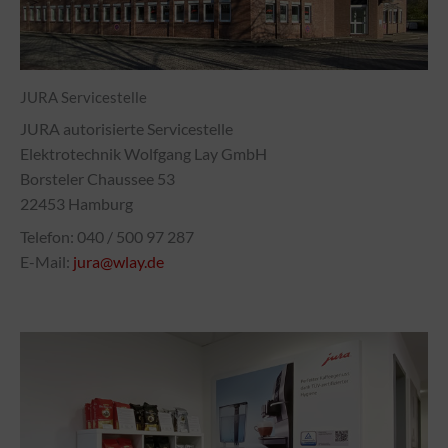
JURA Servicestelle
JURA autorisierte Servicestelle
Elektrotechnik Wolfgang Lay GmbH
Borsteler Chaussee 53
22453 Hamburg
Telefon: 040 / 500 97 287
E-Mail:
jura@wlay.de