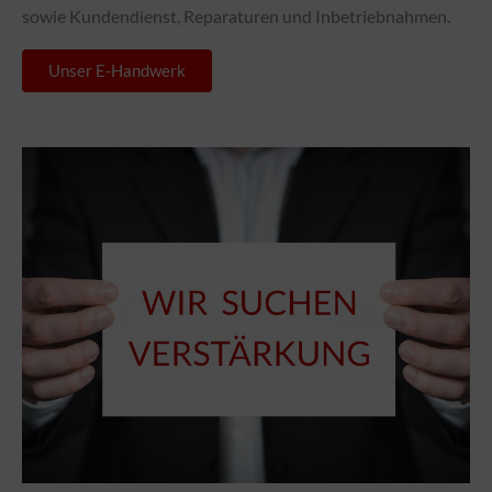
sowie Kundendienst, Reparaturen und Inbetriebnahmen.
Unser E-Handwerk