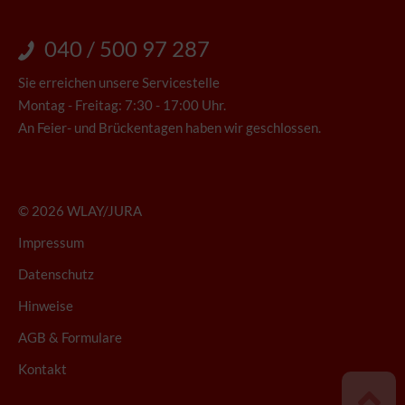
040 / 500 97 287
Sie erreichen unsere Servicestelle
Montag - Freitag: 7:30 - 17:00 Uhr.
An Feier- und Brückentagen haben wir geschlossen.
© 2026 WLAY/JURA
Impressum
Datenschutz
Hinweise
AGB & Formulare
Kontakt