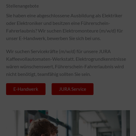
Stellenangebote
Sie haben eine abgeschlossene Ausbildung als Elektriker
oder Elektroniker und besitzen eine Führerschein-
Fahrerlaubnis? Wir suchen Elektromonteure (m/w/d) für
unser E-Handwerk, bewerben Sie sich bei uns.
Wir suchen Servicekräfte (m/w/d) für unsere JURA
Kaffeevollautomaten-Werkstatt. Elektrogrundkenntnisse
wären wünschenswert, Führerschein-Fahrerlaubnis wird
nicht benötigt, teamfähig sollten Sie sein.
E-Handwerk
JURA Service