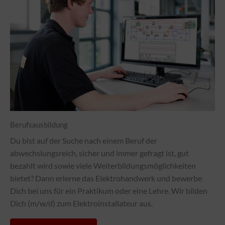
Berufsausbildung
Du bist auf der Suche nach einem Beruf der
abwechslungsreich, sicher und immer gefragt ist, gut
bezahlt wird sowie viele Weiterbildungsmöglichkeiten
bietet? Dann erlerne das Elektrohandwerk und bewerbe
Dich bei uns für ein Praktikum oder eine Lehre. Wir bilden
Dich (m/w/d) zum Elektroinstallateur aus.