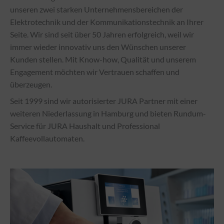
unseren zwei starken Unternehmensbereichen der
Elektrotechnik und der Kommunikationstechnik an Ihrer
Seite. Wir sind seit über 50 Jahren erfolgreich, weil wir
immer wieder innovativ uns den Wünschen unserer
Kunden stellen. Mit Know-how, Qualität und unserem
Engagement möchten wir Vertrauen schaffen und
überzeugen.
Seit 1999 sind wir autorisierter JURA Partner mit einer
weiteren Niederlassung in Hamburg und bieten Rundum-
Service für JURA Haushalt und Professional
Kaffeevollautomaten.