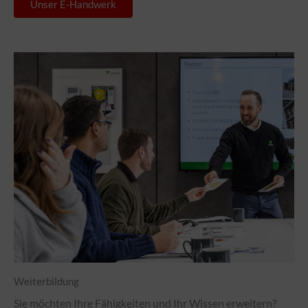
Unser E-Handwerk
Weiterbildung
Sie möchten Ihre Fähigkeiten und Ihr Wissen erweitern?