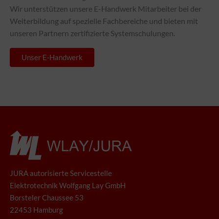
Wir unterstützen unsere E-Handwerk Mitarbeiter bei der
Weiterbildung auf spezielle Fachbereiche und bieten mit
unseren Partnern zertifizierte Systemschulungen.
Unser E-Handwerk
JURA autorisierte Servicestelle
Elektrotechnik Wolfgang Lay GmbH
Borsteler Chaussee 53
22453 Hamburg