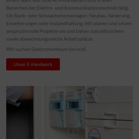
Bereichen der Elektro- und Kommunikationstechnik tätig.
Ob Stark- oder Schwachstromanlagen: Neubau, Sanierung,
Erweiterungen oder Instandhaltung. Wir planen und setzen
anspruchsvolle Projekte um und bieten zukunftssichere
sowie abwechslungsreiche Arbeitsplätze.
Wir suchen Elektromonteure (m/w/d).
Unser E-Handwerk