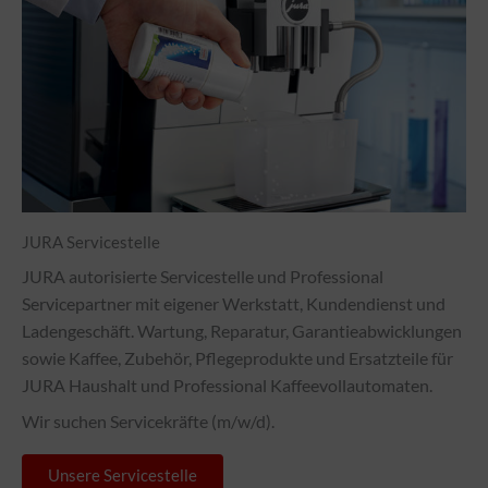
JURA Servicestelle
JURA autorisierte Servicestelle und Professional
Servicepartner mit eigener Werkstatt, Kundendienst und
Ladengeschäft. Wartung, Reparatur, Garantieabwicklungen
sowie Kaffee, Zubehör, Pflegeprodukte und Ersatzteile für
JURA Haushalt und Professional Kaffeevollautomaten.
Wir suchen Servicekräfte (m/w/d).
Unsere Servicestelle