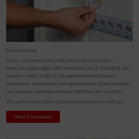
Elektrotechnik
Haus- und Gewerbetechnik, Industrie-Installation,
Beleuchtungsanlagen, Wärmetechnik und E-Mobilität. Als
Meister- und E-CHECK Innungsfachbetrieb planen,
installieren, überprüfen und reparieren wir Elektroanlagen
nur nach den berufsgenossenschaftlichen Vorschriften.
Wir suchen und bilden Elektroinstallateure (m/w/d) aus.
Unser E-Handwerk