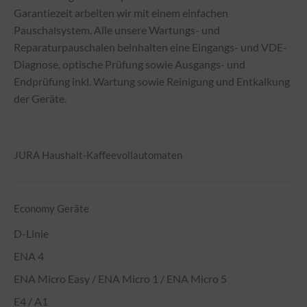
Garantiezeit arbeiten wir mit einem einfachen
Pauschalsystem. Alle unsere Wartungs- und
Reparaturpauschalen beinhalten eine Eingangs- und VDE-
Diagnose, optische Prüfung sowie Ausgangs- und
Endprüfung inkl. Wartung sowie Reinigung und Entkalkung
der Geräte.
JURA Haushalt-Kaffeevollautomaten
Economy Geräte
D-Linie
ENA 4
ENA Micro Easy / ENA Micro 1 / ENA Micro 5
E4 / A1