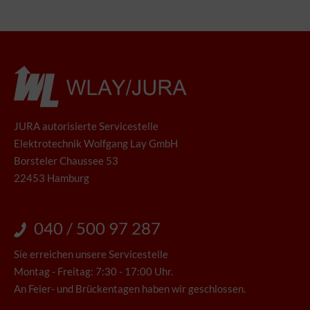
JURA autorisierte Servicestelle
Elektrotechnik Wolfgang Lay GmbH
Borsteler Chaussee 53
22453 Hamburg
040 / 500 97 287
Sie erreichen unsere Servicestelle
Montag - Freitag: 7:30 - 17:00 Uhr.
An Feier- und Brückentagen haben wir geschlossen.