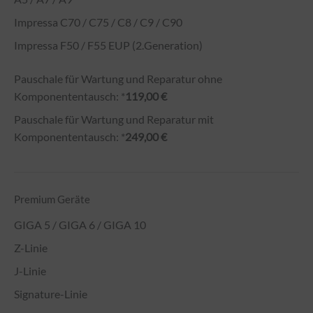
Impressa C70 / C75 / C8 / C9 / C90
Impressa F50 / F55 EUP (2.Generation)
Pauschale für Wartung und Reparatur ohne
Komponententausch: *
119,00 €
Pauschale für Wartung und Reparatur mit
Komponententausch: *
249,00 €
Premium Geräte
GIGA 5 / GIGA 6 / GIGA 10
Z-Linie
J-Linie
Signature-Linie