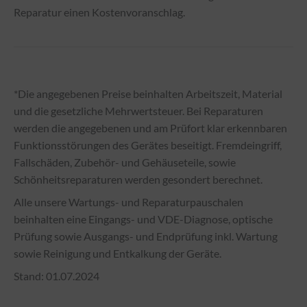
Reparatur einen Kostenvoranschlag.
*Die angegebenen Preise beinhalten Arbeitszeit, Material
und die gesetzliche Mehrwertsteuer. Bei Reparaturen
werden die angegebenen und am Prüfort klar erkennbaren
Funktionsstörungen des Gerätes beseitigt. Fremdeingriff,
Fallschäden, Zubehör- und Gehäuseteile, sowie
Schönheitsreparaturen werden gesondert berechnet.
Alle unsere Wartungs- und Reparaturpauschalen
beinhalten eine Eingangs- und VDE-Diagnose, optische
Prüfung sowie Ausgangs- und Endprüfung inkl. Wartung
sowie Reinigung und Entkalkung der Geräte.
Stand: 01.07.2024