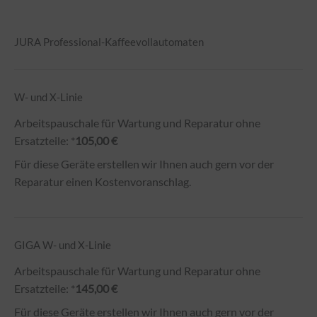
JURA Professional-Kaffeevollautomaten
W- und X-Linie
Arbeitspauschale für Wartung und Reparatur ohne
Ersatzteile: *
105,00 €
Für diese Geräte erstellen wir Ihnen auch gern vor der
Reparatur einen Kostenvoranschlag.
GIGA W- und X-Linie
Arbeitspauschale für Wartung und Reparatur ohne
Ersatzteile: *
145,00 €
Für diese Geräte erstellen wir Ihnen auch gern vor der